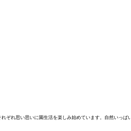
がそれぞれ思い思いに園生活を楽しみ始めています。自然いっぱ