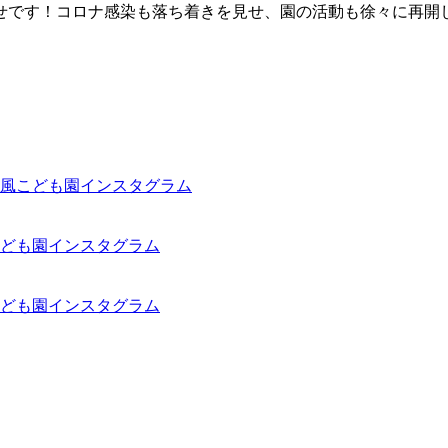
せです！コロナ感染も落ち着きを見せ、園の活動も徐々に再開